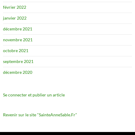
février 2022
janvier 2022
décembre 2021
novembre 2021
octobre 2021
septembre 2021
décembre 2020
Se connecter et publier un article
Revenir sur le site "SainteAnneSable.Fr"