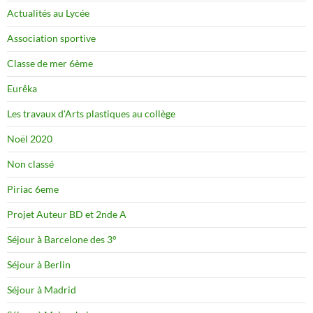
Actualités au Lycée
Association sportive
Classe de mer 6ème
Eurêka
Les travaux d'Arts plastiques au collège
Noël 2020
Non classé
Piriac 6eme
Projet Auteur BD et 2nde A
Séjour à Barcelone des 3°
Séjour à Berlin
Séjour à Madrid