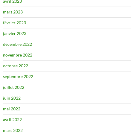
avril 2023
mars 2023
février 2023
janvier 2023
décembre 2022
novembre 2022
octobre 2022
septembre 2022
juillet 2022
juin 2022
mai 2022
avril 2022
mars 2022