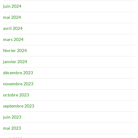
juin 2024
mai 2024
avril 2024
mars 2024
février 2024
janvier 2024
décembre 2023
novembre 2023
octobre 2023
septembre 2023
juin 2023
mai 2023