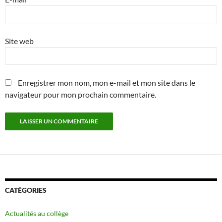
Site web
Enregistrer mon nom, mon e-mail et mon site dans le
navigateur pour mon prochain commentaire.
CATÉGORIES
Actualités au collège