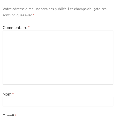
Votre adresse e-mail ne sera pas publiée.
Les champs obligatoires
sont indiqués avec
*
Commentaire
*
Nom
*
E-mail
*