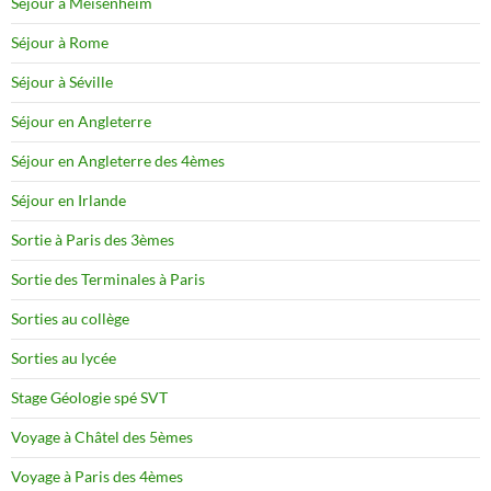
Séjour à Meisenheim
Séjour à Rome
Séjour à Séville
Séjour en Angleterre
Séjour en Angleterre des 4èmes
Séjour en Irlande
Sortie à Paris des 3èmes
Sortie des Terminales à Paris
Sorties au collège
Sorties au lycée
Stage Géologie spé SVT
Voyage à Châtel des 5èmes
Voyage à Paris des 4èmes