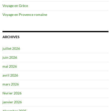
Voyage en Grèce
Voyage en Provence romaine
ARCHIVES
juillet 2026
juin 2026
mai 2026
avril 2026
mars 2026
février 2026
janvier 2026
décembre 2025