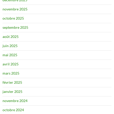
novembre 2025
octobre 2025
septembre 2025
août 2025
juin 2025
mai 2025
avril 2025
mars 2025
février 2025
janvier 2025
novembre 2024
octobre 2024