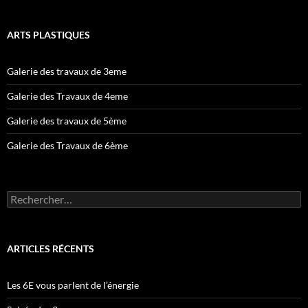
ARTS PLASTIQUES
Galerie des travaux de 3eme
Galerie des Travaux de 4eme
Galerie des travaux de 5ème
Galerie des Travaux de 6ème
Rechercher :
ARTICLES RÉCENTS
Les 6E vous parlent de l’énergie